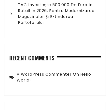
TAG Investește 500.000 De Euro În
Retail În 2026, Pentru Modernizarea
Magazinelor Și Extinderea
Portofoliului
RECENT COMMENTS
A WordPress Commenter
On
Hello
World!