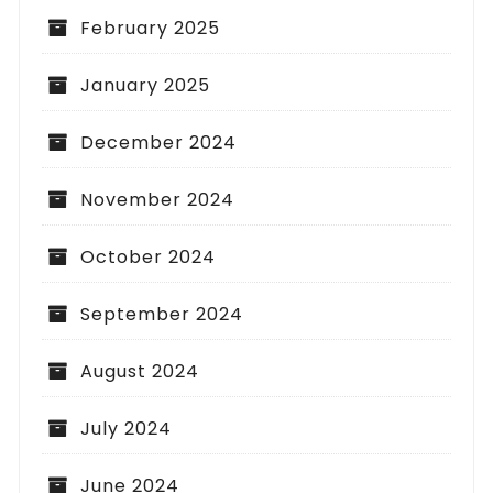
February 2025
January 2025
December 2024
November 2024
October 2024
September 2024
August 2024
July 2024
June 2024