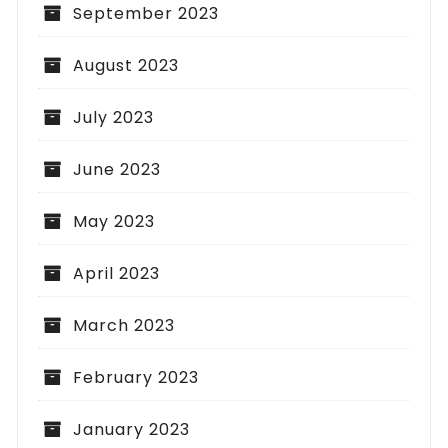
September 2023
August 2023
July 2023
June 2023
May 2023
April 2023
March 2023
February 2023
January 2023