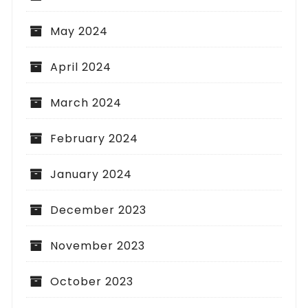
May 2024
April 2024
March 2024
February 2024
January 2024
December 2023
November 2023
October 2023