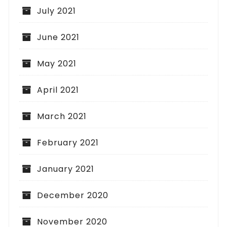
July 2021
June 2021
May 2021
April 2021
March 2021
February 2021
January 2021
December 2020
November 2020