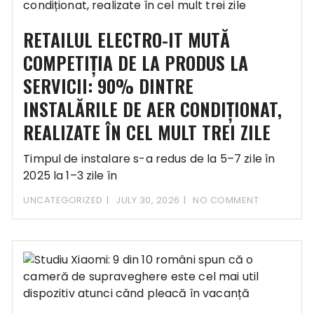
RETAILUL ELECTRO-IT MUTĂ
COMPETIȚIA DE LA PRODUS LA
SERVICII: 90% DINTRE
INSTALĂRILE DE AER CONDIȚIONAT,
REALIZATE ÎN CEL MULT TREI ZILE
Timpul de instalare s-a redus de la 5–7 zile în
2025 la 1–3 zile în
UNCATEGORIZED
JULY 30, 2026
NO COMMENT