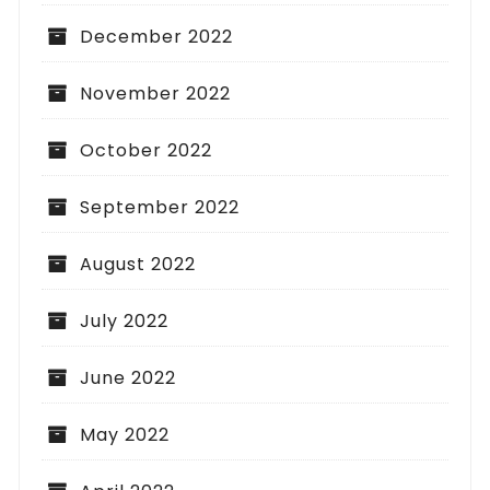
December 2022
November 2022
October 2022
September 2022
August 2022
July 2022
June 2022
May 2022