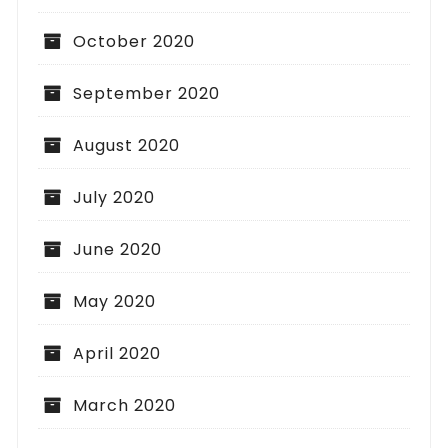
October 2020
September 2020
August 2020
July 2020
June 2020
May 2020
April 2020
March 2020