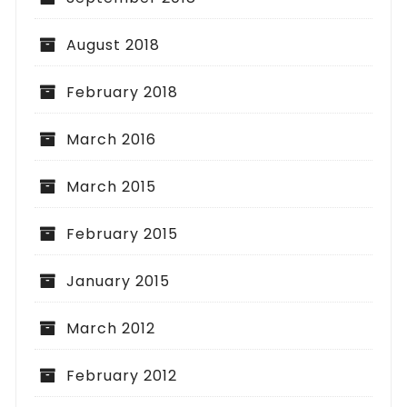
August 2018
February 2018
March 2016
March 2015
February 2015
January 2015
March 2012
February 2012