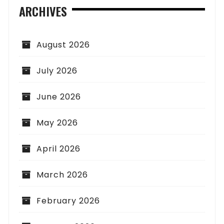
ARCHIVES
August 2026
July 2026
June 2026
May 2026
April 2026
March 2026
February 2026