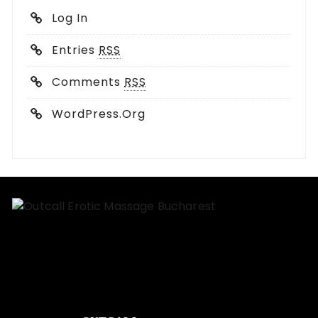
Log In
Entries
RSS
Comments
RSS
WordPress.org