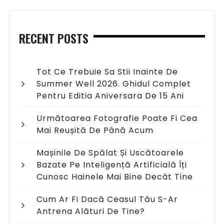
RECENT POSTS
Tot Ce Trebuie Sa Stii Inainte De
Summer Well 2026. Ghidul Complet
Pentru Editia Aniversara De 15 Ani
Următoarea Fotografie Poate Fi Cea
Mai Reușită De Până Acum
Mașinile De Spălat Și Uscătoarele
Bazate Pe Inteligență Artificială Îți
Cunosc Hainele Mai Bine Decât Tine
Cum Ar Fi Dacă Ceasul Tău S-Ar
Antrena Alături De Tine?