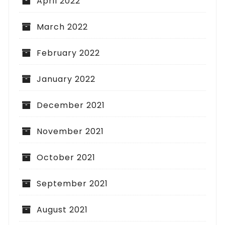
April 2022
March 2022
February 2022
January 2022
December 2021
November 2021
October 2021
September 2021
August 2021