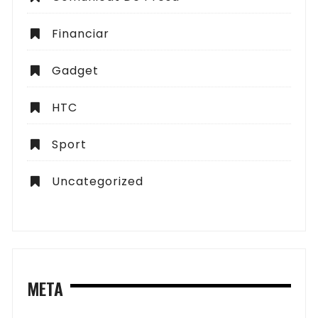
Financiar
Gadget
HTC
Sport
Uncategorized
META