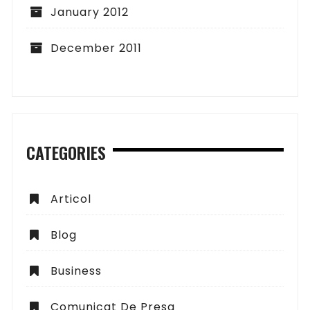
January 2012
December 2011
CATEGORIES
Articol
Blog
Business
Comunicat De Presa