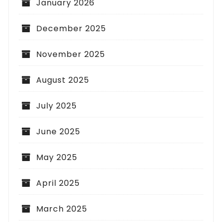
January 2026
December 2025
November 2025
August 2025
July 2025
June 2025
May 2025
April 2025
March 2025