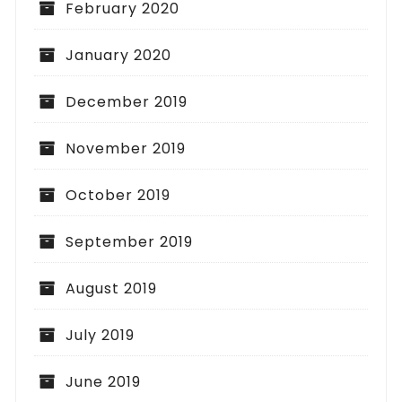
February 2020
January 2020
December 2019
November 2019
October 2019
September 2019
August 2019
July 2019
June 2019