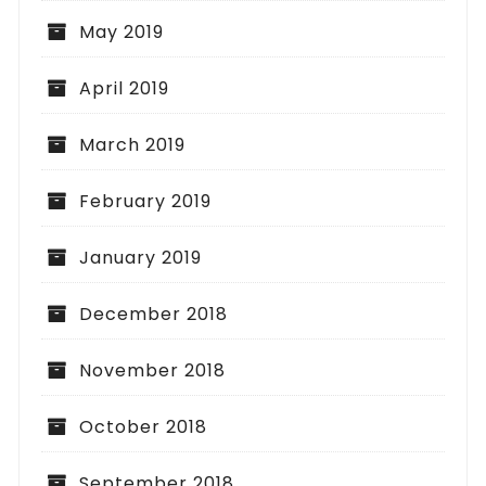
May 2019
April 2019
March 2019
February 2019
January 2019
December 2018
November 2018
October 2018
September 2018